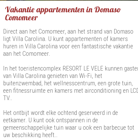
Vakantie appartementen in Domaso
Comomeer
Direct aan het Comomeer, aan het strand van Domaso
ligt Villa Carolina. U kunt appartementen of kamers
huren in Villa Carolina voor een fantastische vakantie
aan het Comomeer.
In het toeristencomplex RESORT LE VELE kunnen gaste
van Villa Carolina genieten van Wi-Fi, het
buitenzwembad, het wellnesscentrum, een grote tuin,
een fitnessruimte en kamers met airconditioning en LC
TV..
Het ontbijt wordt elke ochtend geserveerd in de
eetkamer. U kunt ook ontspannen in de
gemeenschappelijke tuin waar u ook een barbecue tot
uw beschikking heeft..