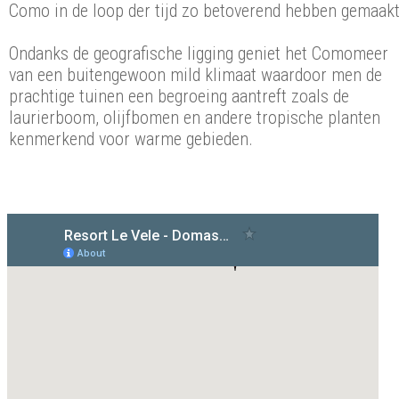
Como in de loop der tijd zo betoverend hebben gemaakt
Ondanks de geografische ligging geniet het Comomeer
van een buitengewoon mild klimaat waardoor men de
prachtige tuinen een begroeing aantreft zoals de
laurierboom, olijfbomen en andere tropische planten
kenmerkend voor warme gebieden.