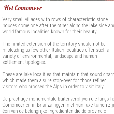
Het Comomeer
Very small villages with rows of characteristic stone
houses come one after the other along the lake side an
world famous localities known for their beauty.
The limited extension of the territory should not be
misleading as few other Italian localities offer such a
variety of environmental, landscape and human
settlement tipologies.
These are lake localities that maintain that sound cha
which made them a sure stop-over for those refined
visitors who crossed the Alps in order to visit Italy.
De prachtige monumentale buitenverblijven die langs h
Comomeer en in Brianza liggen met hun luxe tuinen zij
één van de belangrijke ingredienten die de provincie